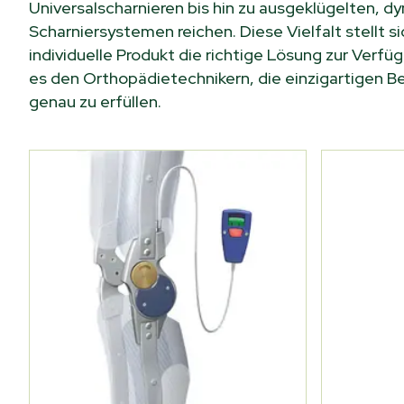
Universalscharnieren bis hin zu ausgeklügelten, 
Scharniersystemen reichen. Diese Vielfalt stellt si
individuelle Produkt die richtige Lösung zur Verf
es den Orthopädietechnikern, die einzigartigen B
genau zu erfüllen.