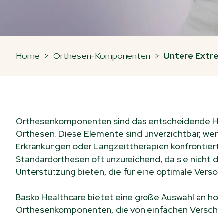
Home
>
Orthesen-Komponenten
>
Untere Extr
Orthesenkomponenten sind das entscheidende H
Orthesen. Diese Elemente sind unverzichtbar, we
Erkrankungen oder Langzeittherapien konfrontiert s
Standardorthesen oft unzureichend, da sie nicht 
Unterstützung bieten, die für eine optimale Verso
Basko Healthcare bietet eine große Auswahl an h
Orthesenkomponenten, die von einfachen Versch