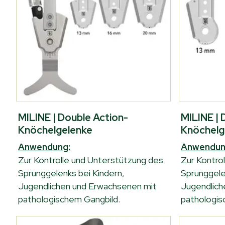
MILINE | Double Action-
MILINE | 
Knöchelgelenke
Knöchelg
Anwendung:
Anwendun
Zur Kontrolle und Unterstützung des
Zur Kontro
Sprunggelenks bei Kindern,
Sprunggele
Jugendlichen und Erwachsenen mit
Jugendlich
pathologischem Gangbild.
pathologis