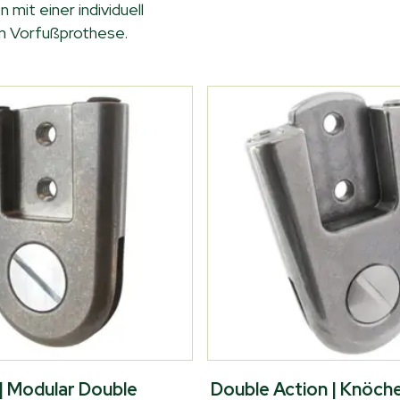
 mit einer individuell
n Vorfußprothese.
 | Modular Double
Double Action | Knöch