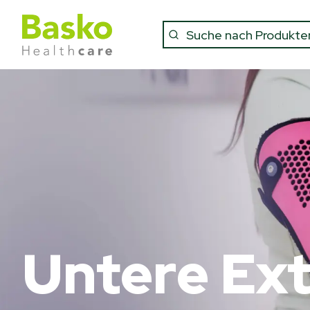
Untere Ext