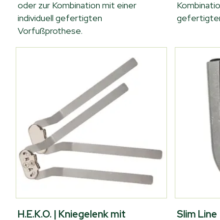
oder zur Kombination mit einer
Kombination
individuell gefertigten
gefertigte
Vorfußprothese.
H.E.K.O. | Kniegelenk mit
Slim Line